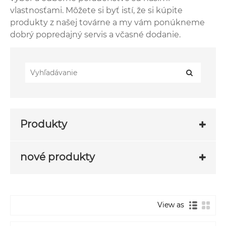
vlastnosťami. Môžete si byť istí, že si kúpite
produkty z našej továrne a my vám ponúkneme
dobrý popredajný servis a včasné dodanie.
Produkty
nové produkty
View as