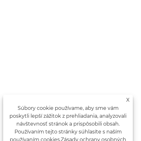
X
Súbory cookie používame, aby sme vám
poskytli lepší zážitok z prehliadania, analyzovali
návštevnosť stránok a prispôsobili obsah.
Používaním tejto stránky súhlasíte s naším
používaním cookies.
Zásady ochrany osobných