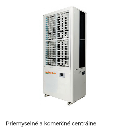
Priemyselné a komerčné centrálne